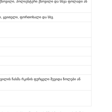
 ქსოვილი, პოლიესტერი ქსოვილი და სხვა ფოლადი ან
რი, ყვითელი, ფორთოხალი და სხვ.
ოვილის ჩასმა რკინის ფურცელი შევიდა ზოლები ან