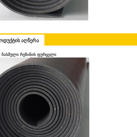
ოდუქტის აღწერა
 ჩასმული რეზინის ფურცელი