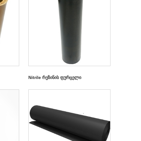
Nitrile რეზინის ფურცელი