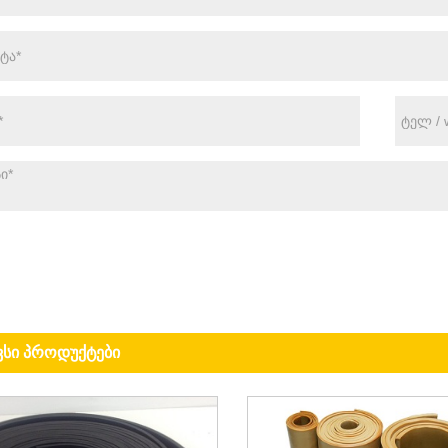
ვსი პროდუქტები