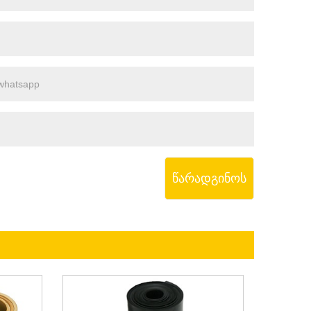
წარადგინოს