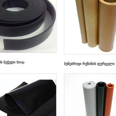
ს ბეჭედი Strip
ბუნებრივი რეზინის ფურცელი