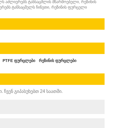
ლს აძლიერებს ტანსაცმლის მწარმოებელი, რეზინის
რებს ტანსაცმელს ჩინეთი, რეზინის ფურცელი
PTFE ფურცლები
რეზინის ფურცლები
ჩვენ გიპასუხებთ 24 საათში.