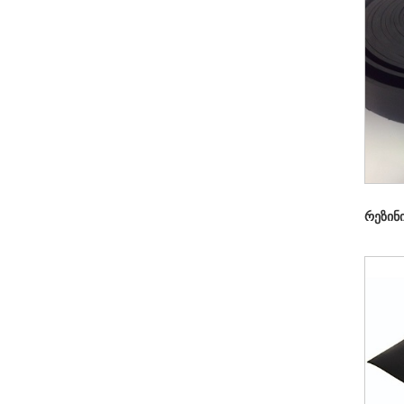
რეზინი