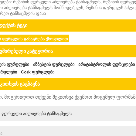
ეგები: რეზინის ფურცელი აძლიერებს ტანსაცმელს, რეზინის ფურცე
 აძლიერებს ტანსაცმელს მომწოდებელს, რეზინის ფურცელს აძლიე
რეთ ტანსაცმლის ფასი
უქტის ტეგი
ს ფურცლის გამაგრება ქსოვილით
ვშირებული კატეგორია
ტის ფურცლები
აზბესტის ფურცლები
არატასტროლის ფურცლები
ურცლები
Cork ფურცლები
კითხვის გაგზავნა
, მოგერიდოთ თქვენი შეკითხვა ქვემოთ მოცემულ ფორმაში. 